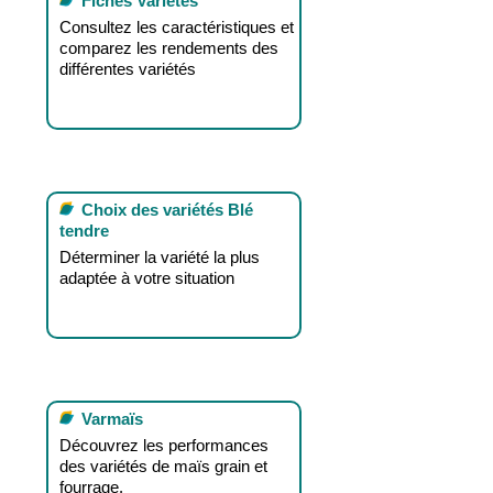
Fiches Variétés
Consultez les caractéristiques et
comparez les rendements des
différentes variétés
Choix des variétés Blé
tendre
Déterminer la variété la plus
adaptée à votre situation
Varmaïs
Découvrez les performances
des variétés de maïs grain et
fourrage.