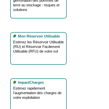
germination des pommes de
terre au stockage : risques et
solutions​
Mon Réservoir Utilisable
Estimez les Réservoir Utilisable
(RU) et Réservoir Facilement
Utilisable (RFU) de votre sol
ImpactCharges
Estimez rapidement
l'augmentation des charges de
votre exploitation