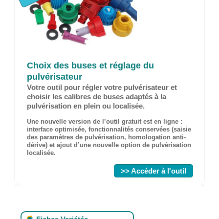
Choix des buses et réglage du
pulvérisateur
Votre outil pour régler votre pulvérisateur et
choisir les calibres de buses adaptés à la
pulvérisation en plein ou localisée.
Une nouvelle version de l’outil gratuit est en ligne :
interface optimisée, fonctionnalités conservées (saisie
des paramètres de pulvérisation, homologation anti-
dérive) et ajout d’une nouvelle option de pulvérisation
localisée.
>> Accéder à l'outil