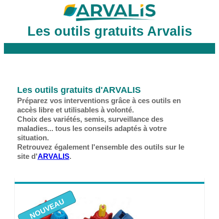
Les outils gratuits Arvalis
Les outils gratuits d'ARVALIS
Préparez vos interventions grâce à ces outils en
accès libre et utilisables à volonté.
Choix des variétés, semis, surveillance des
maladies... tous les conseils adaptés à votre
situation.
Retrouvez également l'ensemble des outils sur le
site d'
ARVALIS
.
NOUVEAU