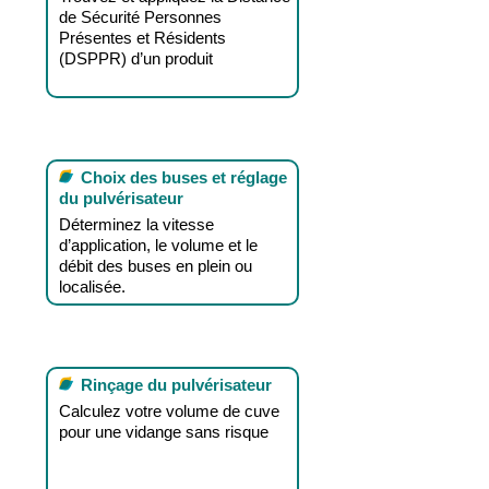
de Sécurité Personnes
Présentes et Résidents
(DSPPR) d’un produit
Choix des buses et réglage
du pulvérisateur
Déterminez la vitesse
d’application, le volume et le
débit des buses en plein ou
localisée.
Rinçage du pulvérisateur
Calculez votre volume de cuve
pour une vidange sans risque