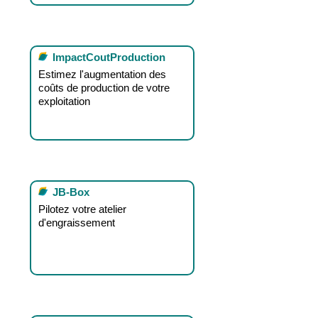
ImpactCoutProduction
Estimez l'augmentation des
coûts de production de votre
exploitation
JB-Box
Pilotez votre atelier
d'engraissement