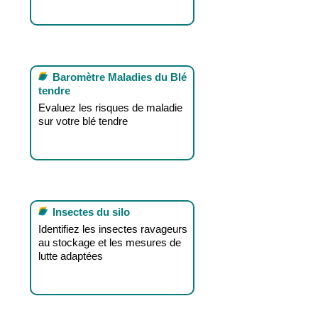
Baromètre Maladies du Blé
tendre
Evaluez les risques de maladie
sur votre blé tendre
Insectes du silo
Identifiez les insectes ravageurs
au stockage et les mesures de
lutte adaptées