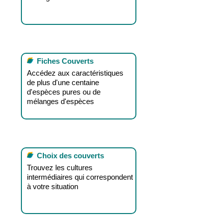
Fiches Couverts
Accédez aux caractéristiques
de plus d'une centaine
d'espèces pures ou de
mélanges d'espèces
Choix des couverts
Trouvez les cultures
intermédiaires qui correspondent
à votre situation