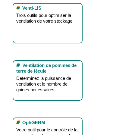
Venti-LIS
Trois outils pour optimiser la
ventilation de votre stockage
Ventilation de pommes de
terre de fécule
Déterminez la puissance de
ventilation et le nombre de
gaines nécessaires
OptiGERM
Votre outil pour le contrôle de la