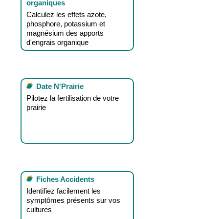
organiques
Calculez les effets azote,
phosphore, potassium et
magnésium des apports
d'engrais organique
Date N'Prairie
Pilotez la fertilisation de votre
prairie
Fiches Accidents
Identifiez facilement les
symptômes présents sur vos
cultures