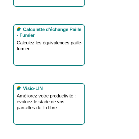
Calculette d'échange Paille
- Fumier
Calculez les équivalences paille-
fumier
Visio-LIN
Améliorez votre productivité :
évaluez le stade de vos
parcelles de lin fibre