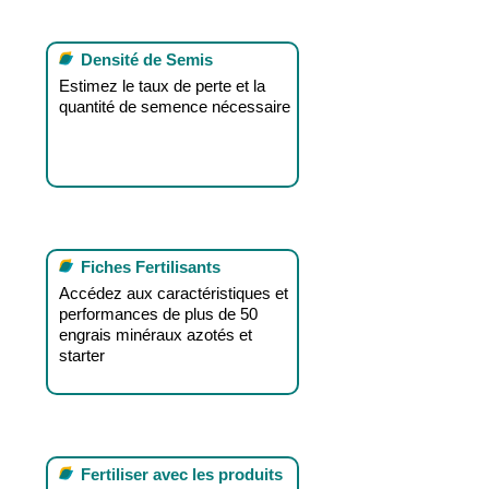
Densité de Semis
Estimez le taux de perte et la
quantité de semence nécessaire
Fiches Fertilisants
Accédez aux caractéristiques et
performances de plus de 50
engrais minéraux azotés et
starter
Fertiliser avec les produits