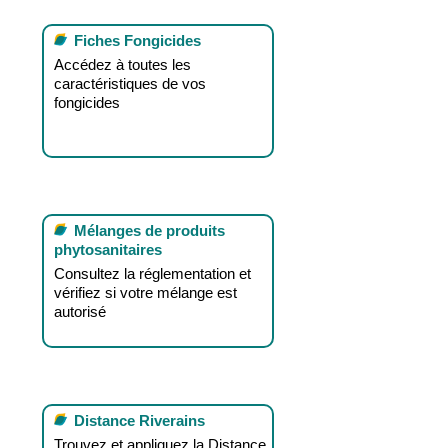
Fiches Fongicides
Accédez à toutes les
caractéristiques de vos
fongicides
Mélanges de produits
phytosanitaires
Consultez la réglementation et
vérifiez si votre mélange est
autorisé
Distance Riverains
Trouvez et appliquez la Distance